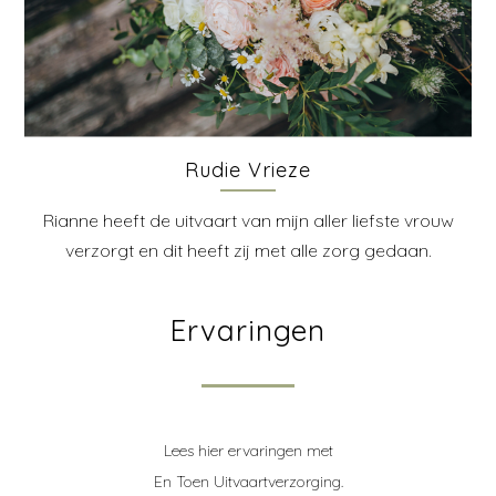
Rudie Vrieze
Rianne heeft de uitvaart van mijn aller liefste vrouw
verzorgt en dit heeft zij met alle zorg gedaan.
Ervaringen
Lees hier ervaringen met
En Toen Uitvaartverzorging.