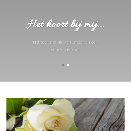
Het hoort bij mij...
Het voelt niet als werk, maar als een
manier van leven.