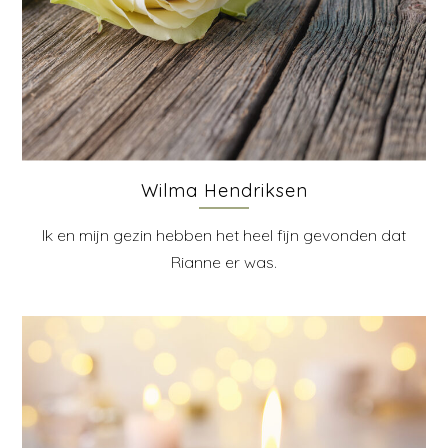
Wilma Hendriksen
Ik en mijn gezin hebben het heel fijn gevonden dat
Rianne er was.