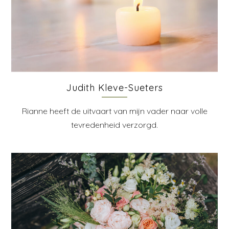
Judith Kleve-Sueters
Rianne heeft de uitvaart van mijn vader naar volle
tevredenheid verzorgd.