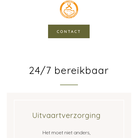
CONTACT
24/7 bereikbaar
Uitvaartverzorging
Het moet niet anders,