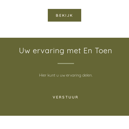
BEKIJK
Uw ervaring met En Toen
Hier kunt u uw ervaring delen.
VERSTUUR