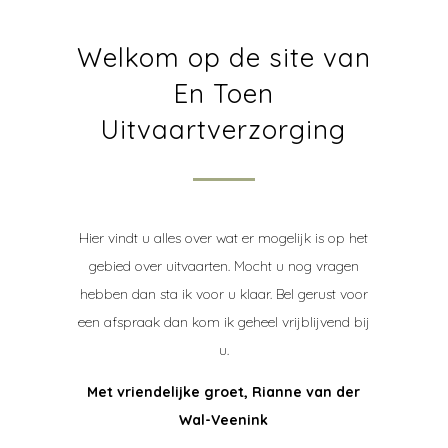
Welkom op de site van
En Toen
Uitvaartverzorging
Hier vindt u alles over wat er mogelijk is op het
gebied over uitvaarten. Mocht u nog vragen
hebben dan sta ik voor u klaar. Bel gerust voor
een afspraak dan kom ik geheel vrijblijvend bij
u.
Met vriendelijke groet,
Rianne van der
Wal-Veenink