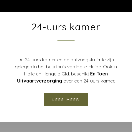
24-uurs kamer
De 24-uurs kamer en de ontvangstruimte zijn
gelegen in het buurthuis van Halle-Heide. Ook in
Halle en Hengelo Gld. beschikt
En Toen
Uitvaartverzorging
over een 24-uurs kamer.
LEES MEER