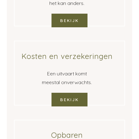
het kan anders.
BEKIJK
Kosten en verzekeringen
Een uitvaart komt
meestal onverwachts.
BEKIJK
Opbaren